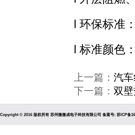
l 环保标准：
l 标准颜
上一篇：
汽车
下一篇：
双壁
Copyright © 2016 版权所有 苏州微微成电子科技有限公司 备案号:
苏ICP备16