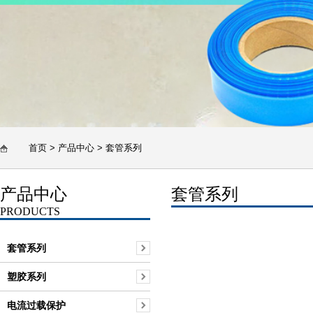
首页
>
产品中心
>
套管系列
产品中心
套管系列
PRODUCTS
套管系列
塑胶系列
电流过载保护