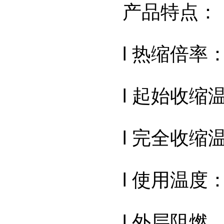
产品特点：
l 热缩倍率：
l 起始收缩温
l 完全收缩温
l 使用温度：
l 外层阻