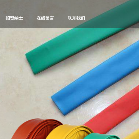
招贤纳士
在线留言
联系我们