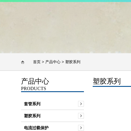
首页
>
产品中心
>
塑胶系列
产品中心
塑胶系列
PRODUCTS
套管系列
塑胶系列
电流过载保护