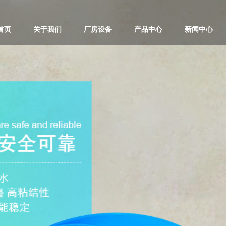
首页
关于我们
厂房设备
产品中心
新闻中心