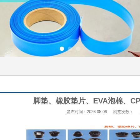
脚垫、橡胶垫片、EVA泡棉、C
发布时间：2026-08-06
浏览次数：