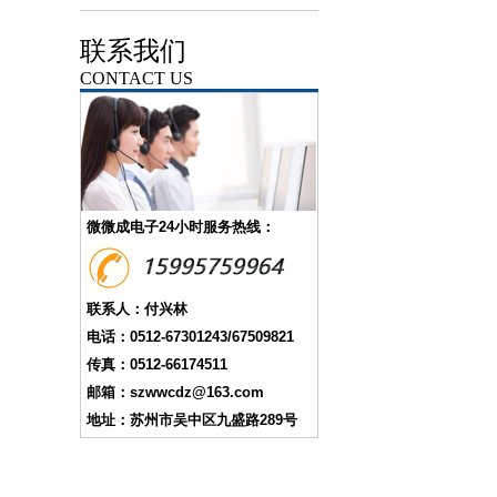
联系我们
CONTACT US
微微成电子24小时服务热线：
联系人：付兴林
电话：0512-67301243/67509821
传真：0512-66174511
邮箱：szwwcdz@163.com
地址：苏州市吴中区九盛路289号