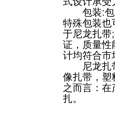
式设计承受力
包装:包装
特殊包装也
于尼龙扎带
证，质量性
计均符合市
尼龙扎带运
像扎带，塑
之而言：在
扎。