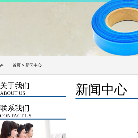
首页
>
新闻中心
关于我们
新闻中心
ABOUT US
联系我们
CONTACT US