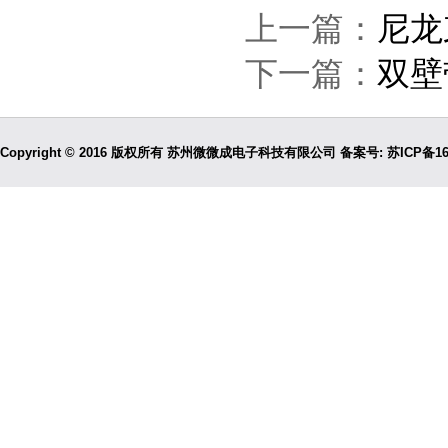
上一篇：
尼龙
下一篇：
双壁
Copyright © 2016 版权所有 苏州微微成电子科技有限公司 备案号:
苏ICP备16