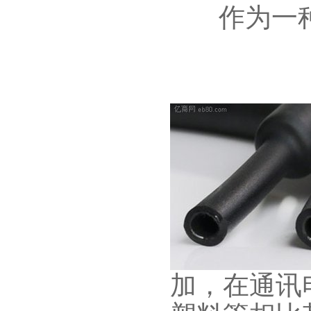
作为一种
加，在通讯