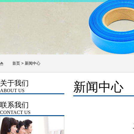
首页
>
新闻中心
关于我们
新闻中心
ABOUT US
联系我们
CONTACT US