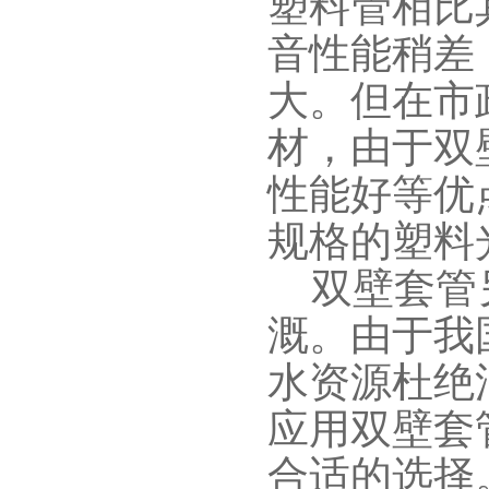
塑料管相比
音性能稍差
大。但在市
材，由于双
性能好等优
规格的塑料
双壁套管另
溉。由于我
水资源杜绝
应用双壁套
合适的选择