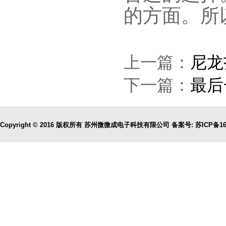
的方面。所
上一篇：
尼龙
下一篇：
最后
Copyright © 2016 版权所有 苏州微微成电子科技有限公司 备案号:
苏ICP备16